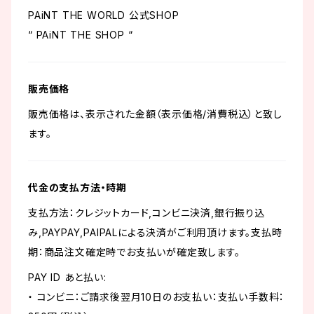
PAiNT THE WORLD 公式SHOP
“ PAiNT THE SHOP “
販売価格
販売価格は、表示された金額（表示価格/消費税込）と致し
ます。
代金の支払方法・時期
支払方法：クレジットカード,コンビニ決済,銀行振り込
み,PAYPAY,PAIPALによる決済がご利用頂けます。支払時
期：商品注文確定時でお支払いが確定致します。
PAY ID あと払い:
・ コンビニ：ご請求後翌月10日のお支払い：支払い手数料：