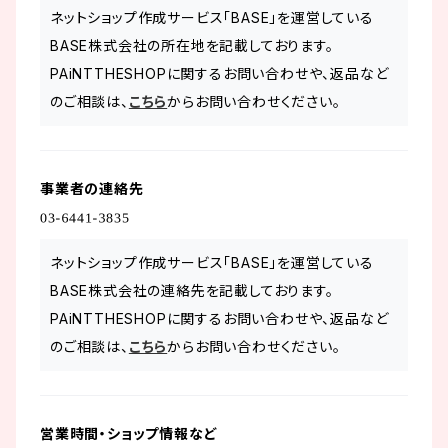
ネットショップ作成サービス「BASE」を運営している
BASE株式会社の所在地を記載しております。
PAiNTTHESHOPに関するお問い合わせや、返品など
のご相談は、
こちら
からお問い合わせください。
事業者の連絡先
ネットショップ作成サービス「BASE」を運営している
BASE株式会社の連絡先を記載しております。
PAiNTTHESHOPに関するお問い合わせや、返品など
のご相談は、
こちら
からお問い合わせください。
営業時間・ショップ情報など