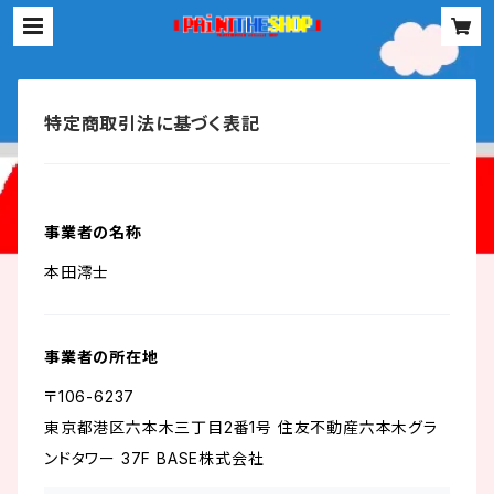
特定商取引法に基づく表記
事業者の名称
本田澪士
事業者の所在地
〒106-6237
東京都港区六本木三丁目2番1号 住友不動産六本木グラ
ンドタワー 37F BASE株式会社