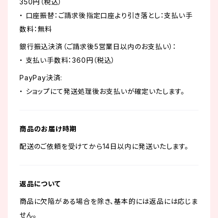
350円（税込）
・ 口座振替：ご請求後指定口座より引き落とし：支払い手
数料：無料
銀行振込決済（ご請求後5営業日以内のお支払い）：
・ 支払い手数料：360円（税込）
PayPay決済:
・ ショップにて発送処理後お支払いが確定いたします。
商品のお届け時期
配送のご依頼を受けてから14日以内に発送いたします。
返品について
商品に欠陥がある場合を除き、基本的には返品には応じま
せん。